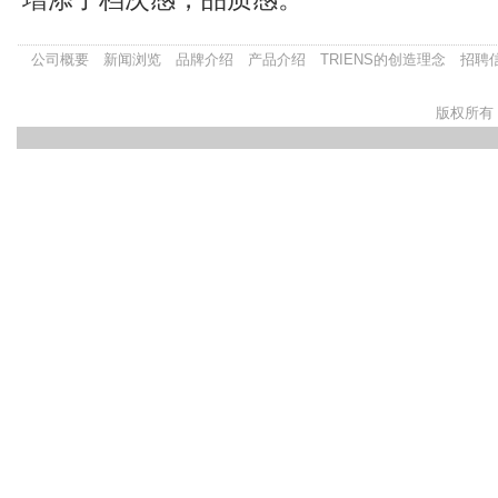
公司概要
新闻浏览
品牌介绍
产品介绍
TRIENS的创造理念
招聘
版权所有：盐城中大三协汽车