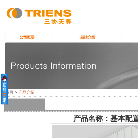
首页
>
产品介绍
产品名称：基本配