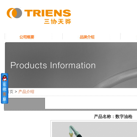
首页
>
产品介绍
产品名称：数字油枪