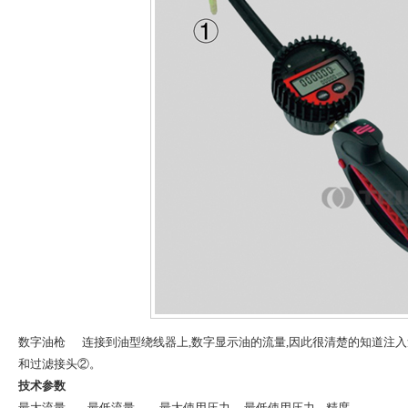
数字油枪 连接到油型绕线器上,数字显示油的流量,因此很清楚的知道注入
和过滤接头②。
技术参数
最大流量 最低流量 最大使用压力 最低使用压力 精度